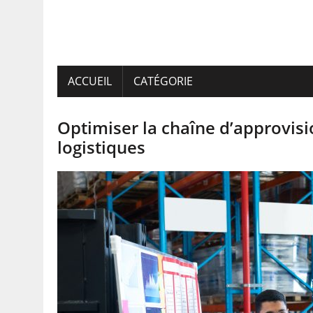
ACCUEIL
CATÉGORIE
Optimiser la chaîne d’approvis
logistiques