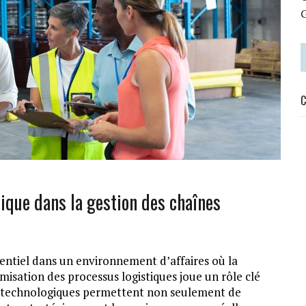
C
ique dans la gestion des chaînes
entiel dans un environnement d’affaires où la
timisation des processus logistiques joue un rôle clé
ils technologiques permettent non seulement de