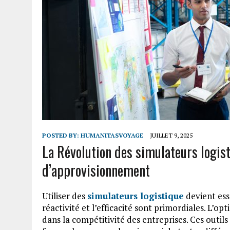
POSTED BY:
HUMANITASVOYAGE
JUILLET 9, 2025
La Révolution des simulateurs logist
d’approvisionnement
Utiliser des
simulateurs logistique
devient ess
réactivité et l’efficacité sont primordiales. L’op
dans la compétitivité des entreprises. Ces out